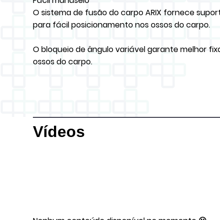
Fácil manuseio
O sistema de fusão do carpo ARIX fornece supor
para fácil posicionamento nos ossos do carpo.
O bloqueio de ângulo variável garante melhor fi
ossos do carpo.
Vídeos