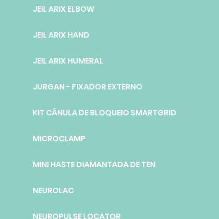
JEIL ARIX ELBOW
JEIL ARIX HAND
JEIL ARIX HUMERAL
JURGAN - FIXADOR EXTERNO
KIT CÂNULA DE BLOQUEIO SMARTGRID
MICROCLAMP
MINI HASTE DIAMANTADA DE TEN
NEUROLAC
NEUROPULSE LOCATOR