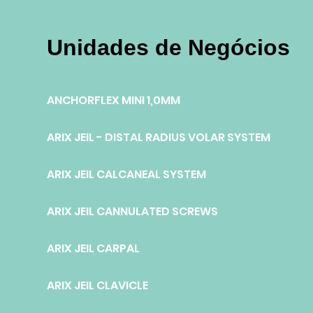
Unidades de Negócios
ANCHORFLEX MINI 1,0MM
ARIX JEIL - DISTAL RADIUS VOLAR SYSTEM
ARIX JEIL CALCANEAL SYSTEM
ARIX JEIL CANNULATED SCREWS
ARIX JEIL CARPAL
ARIX JEIL CLAVICLE