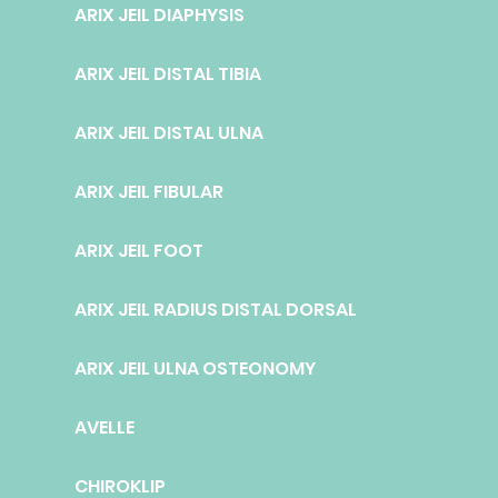
ARIX JEIL DIAPHYSIS
ARIX JEIL DISTAL TIBIA
ARIX JEIL DISTAL ULNA
ARIX JEIL FIBULAR
ARIX JEIL FOOT
ARIX JEIL RADIUS DISTAL DORSAL
ARIX JEIL ULNA OSTEONOMY
AVELLE
CHIROKLIP