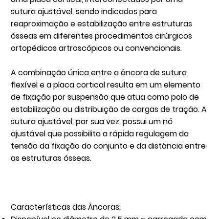
sutura ajustável, sendo indicados para
reaproximação e estabilização entre estruturas
ósseas em diferentes procedimentos cirúrgicos
ortopédicos artroscópicos ou convencionais.
A combinação única entre a âncora de sutura
flexível e a placa cortical resulta em um elemento
de fixação por suspensão que atua como polo de
estabilização ou distribuição de cargas de tração. A
sutura ajustável, por sua vez, possui um nó
ajustável que possibilita a rápida regulagem da
tensão da fixação do conjunto e da distância entre
as estruturas ósseas.
Características das Âncoras: