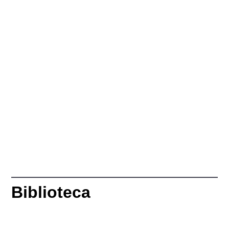
Biblioteca