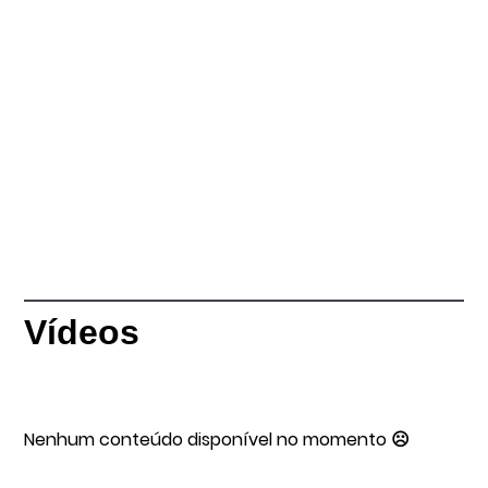
Vídeos
Nenhum conteúdo disponível no momento ☹