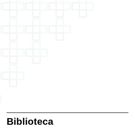
Biblioteca