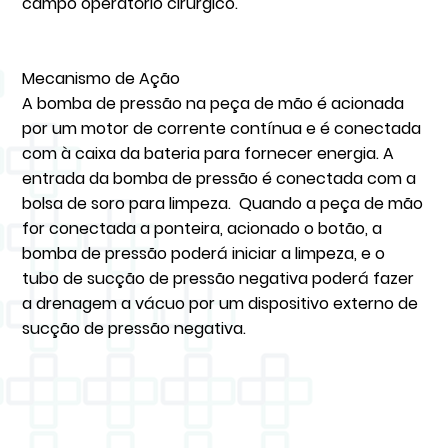
campo operatório cirúrgico.
Mecanismo de Ação
A bomba de pressão na peça de mão é acionada
por um motor de corrente contínua e é conectada
com à caixa da bateria para fornecer energia. A
entrada da bomba de pressão é conectada com a
bolsa de soro para limpeza. Quando a peça de mão
for conectada a ponteira, acionado o botão, a
bomba de pressão poderá iniciar a limpeza, e o
tubo de sucção de pressão negativa poderá fazer
a drenagem a vácuo por um dispositivo externo de
sucção de pressão negativa.