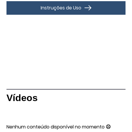
Instruções de Uso
Vídeos
Nenhum conteúdo disponível no momento ☹