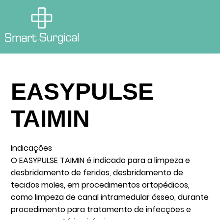
EASYPULSE
TAIMIN
Indicações
O EASYPULSE TAIMIN é indicado para a limpeza e
desbridamento de feridas, desbridamento de
tecidos moles, em procedimentos ortopédicos,
como limpeza de canal intramedular ósseo, durante
procedimento para tratamento de infecções e